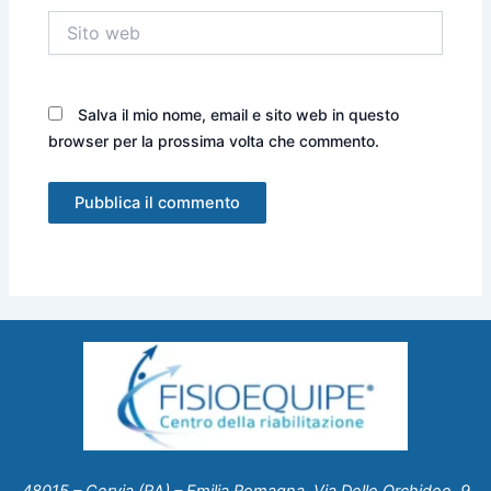
Sito
web
Salva il mio nome, email e sito web in questo
browser per la prossima volta che commento.