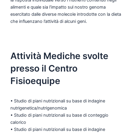
la risposta individuale verso i nutrienti contenuti negli
alimenti e quale sia l’impatto sul nostro genoma
esercitato dalle diverse molecole introdotte con la dieta
che influenzano l’attività di alcuni geni.
Attività Mediche svolte
presso il Centro
Fisioequipe
• Studio di piani nutrizionali su base di indagine
nutrigenetica/nutrigenomica
• Studio di piani nutrizionali su base di conteggio
calorico
• Studio di piani nutrizionali su base di indagine