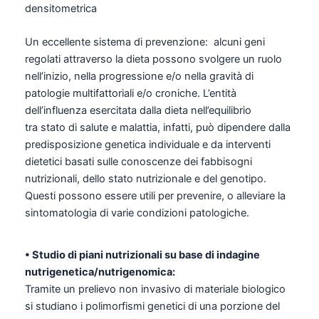
densitometrica
Un eccellente sistema di prevenzione: alcuni geni
regolati attraverso la dieta possono svolgere un ruolo
nell’inizio, nella progressione e/o nella gravità di
patologie multifattoriali e/o croniche. L’entità
dell’influenza esercitata dalla dieta nell’equilibrio
tra stato di salute e malattia, infatti, può dipendere dalla
predisposizione genetica individuale e da interventi
dietetici basati sulle conoscenze dei fabbisogni
nutrizionali, dello stato nutrizionale e del genotipo.
Questi possono essere utili per prevenire, o alleviare la
sintomatologia di varie condizioni patologiche.
• Studio di piani nutrizionali su base di indagine
nutrigenetica/nutrigenomica:
Tramite un prelievo non invasivo di materiale biologico
si studiano i polimorfismi genetici di una porzione del