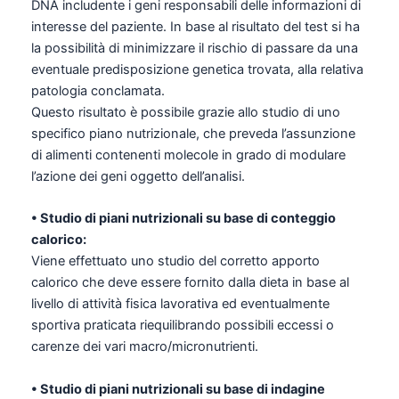
DNA includente i geni responsabili delle informazioni di
interesse del paziente. In base al risultato del test si ha
la possibilità di minimizzare il rischio di passare da una
eventuale predisposizione genetica trovata, alla relativa
patologia conclamata.
Questo risultato è possibile grazie allo studio di uno
specifico piano nutrizionale, che preveda l’assunzione
di alimenti contenenti molecole in grado di modulare
l’azione dei geni oggetto dell’analisi.
• Studio di piani nutrizionali su base di conteggio
calorico:
Viene effettuato uno studio del corretto apporto
calorico che deve essere fornito dalla dieta in base al
livello di attività fisica lavorativa ed eventualmente
sportiva praticata riequilibrando possibili eccessi o
carenze dei vari macro/micronutrienti.
• Studio di piani nutrizionali su base di indagine