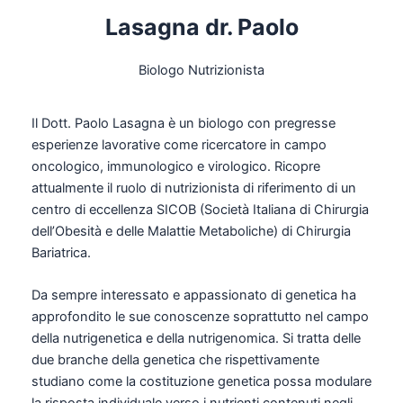
Lasagna dr. Paolo
Biologo Nutrizionista
Il Dott. Paolo Lasagna è un biologo con pregresse
esperienze lavorative come ricercatore in campo
oncologico, immunologico e virologico. Ricopre
attualmente il ruolo di nutrizionista di riferimento di un
centro di eccellenza SICOB (Società Italiana di Chirurgia
dell’Obesità e delle Malattie Metaboliche) di Chirurgia
Bariatrica.
Da sempre interessato e appassionato di genetica ha
approfondito le sue conoscenze soprattutto nel campo
della nutrigenetica e della nutrigenomica. Si tratta delle
due branche della genetica che rispettivamente
studiano come la costituzione genetica possa modulare