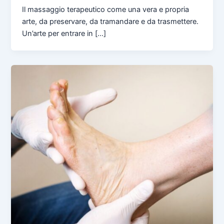
Il massaggio terapeutico come una vera e propria
arte, da preservare, da tramandare e da trasmettere.
Un’arte per entrare in […]