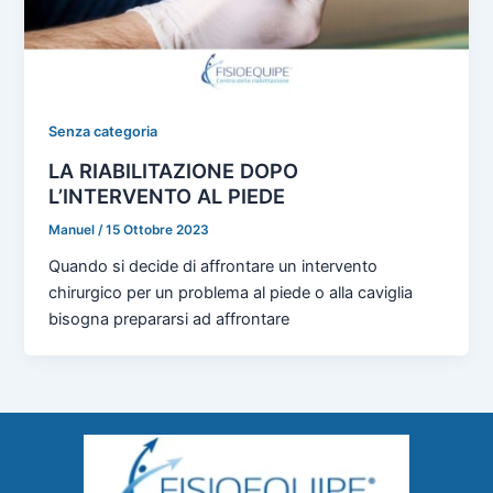
Senza categoria
LA RIABILITAZIONE DOPO
L’INTERVENTO AL PIEDE
Manuel
/
15 Ottobre 2023
Quando si decide di affrontare un intervento
chirurgico per un problema al piede o alla caviglia
bisogna prepararsi ad affrontare