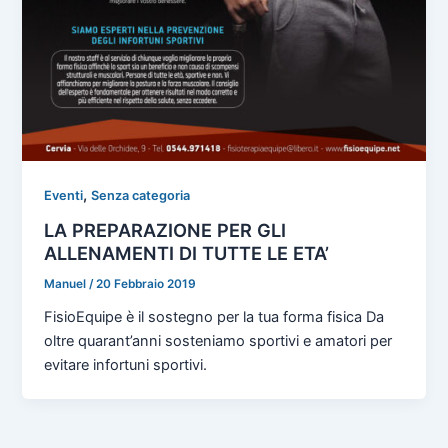
,
Eventi
Senza categoria
LA PREPARAZIONE PER GLI
ALLENAMENTI DI TUTTE LE ETA’
Manuel
/
20 Febbraio 2019
FisioEquipe è il sostegno per la tua forma fisica Da
oltre quarant’anni sosteniamo sportivi e amatori per
evitare infortuni sportivi.