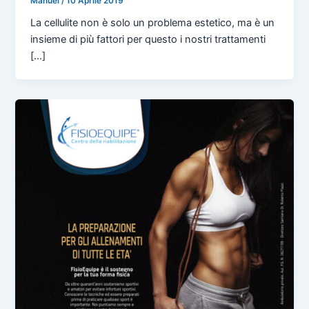
Manuel
/
10 Aprile 2019
La cellulite non è solo un problema estetico, ma è un
insieme di più fattori per questo i nostri trattamenti
[...]