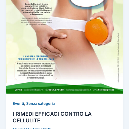
,
Eventi
Senza categoria
I RIMEDI EFFICACI CONTRO LA
CELLULITE