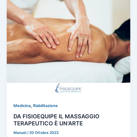
,
Medicina
Riabilitazione
DA FISIOEQUIPE IL MASSAGGIO
TERAPEUTICO È UN’ARTE
Manuel
/
20 Ottobre 2023