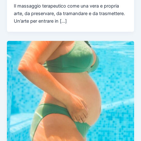
Il massaggio terapeutico come una vera e propria
arte, da preservare, da tramandare e da trasmettere.
Un’arte per entrare in […]