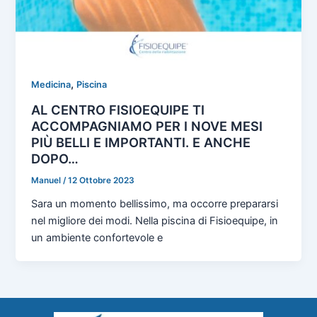
,
Medicina
Piscina
AL CENTRO FISIOEQUIPE TI
ACCOMPAGNIAMO PER I NOVE MESI
PIÙ BELLI E IMPORTANTI. E ANCHE
DOPO…
Manuel
/
12 Ottobre 2023
Sara un momento bellissimo, ma occorre prepararsi
nel migliore dei modi. Nella piscina di Fisioequipe, in
un ambiente confortevole e