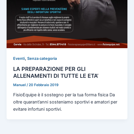
,
Eventi
Senza categoria
LA PREPARAZIONE PER GLI
ALLENAMENTI DI TUTTE LE ETA’
Manuel
/
20 Febbraio 2019
FisioEquipe è il sostegno per la tua forma fisica Da
oltre quarant’anni sosteniamo sportivi e amatori per
evitare infortuni sportivi.