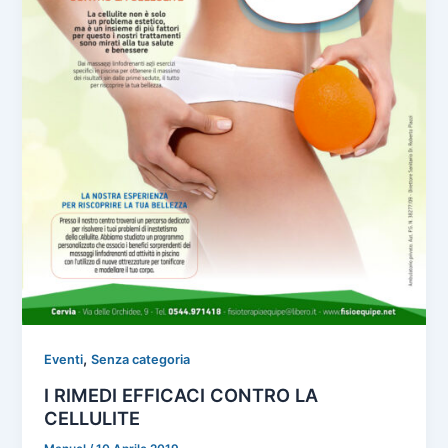
,
Eventi
Senza categoria
I RIMEDI EFFICACI CONTRO LA
CELLULITE