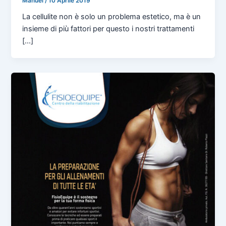
Manuel
/
10 Aprile 2019
La cellulite non è solo un problema estetico, ma è un
insieme di più fattori per questo i nostri trattamenti
[...]