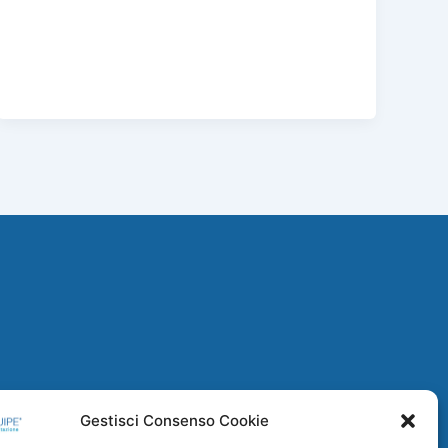
Gestisci Consenso Cookie