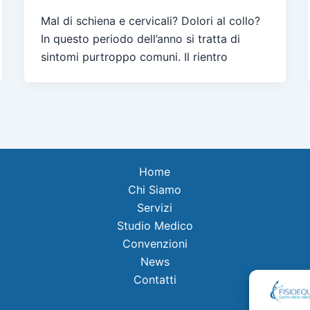
Mal di schiena e cervicali? Dolori al collo?
In questo periodo dell’anno si tratta di
sintomi purtroppo comuni. Il rientro
Home
Chi Siamo
Servizi
Studio Medico
Convenzioni
News
Contatti