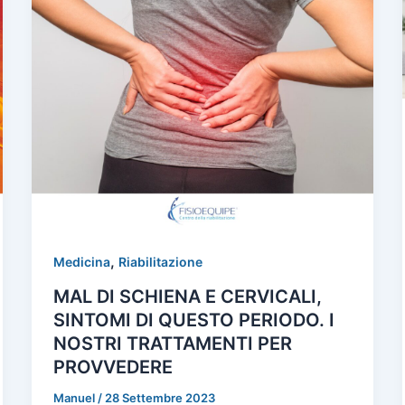
,
Medicina
Riabilitazione
MAL DI SCHIENA E CERVICALI,
SINTOMI DI QUESTO PERIODO. I
NOSTRI TRATTAMENTI PER
PROVVEDERE
Manuel
/
28 Settembre 2023