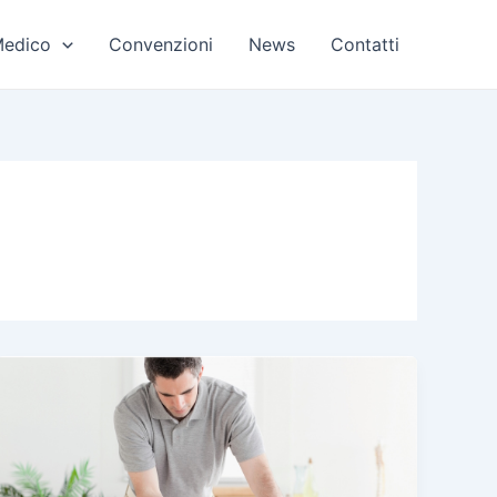
Medico
Convenzioni
News
Contatti