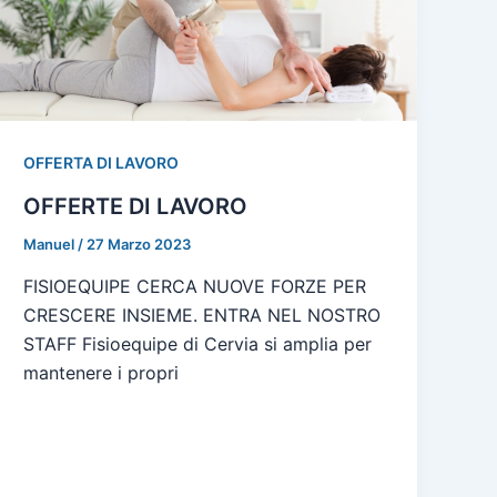
OFFERTA DI LAVORO
OFFERTE DI LAVORO
Manuel
/
27 Marzo 2023
FISIOEQUIPE CERCA NUOVE FORZE PER
CRESCERE INSIEME. ENTRA NEL NOSTRO
STAFF Fisioequipe di Cervia si amplia per
mantenere i propri