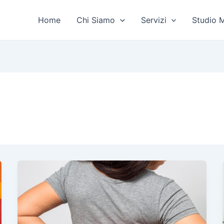
Home
Chi Siamo
Servizi
Studio 