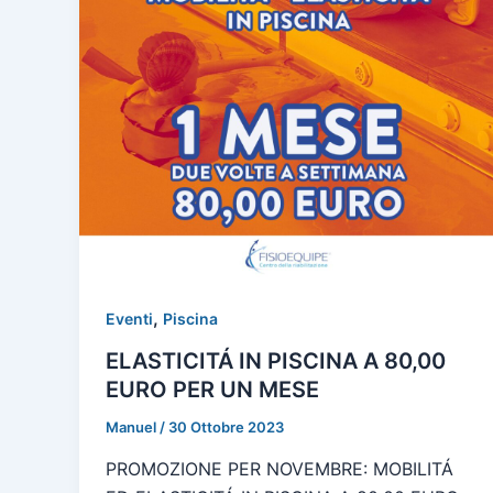
,
Eventi
Piscina
ELASTICITÁ IN PISCINA A 80,00
EURO PER UN MESE
Manuel
/
30 Ottobre 2023
PROMOZIONE PER NOVEMBRE: MOBILITÁ