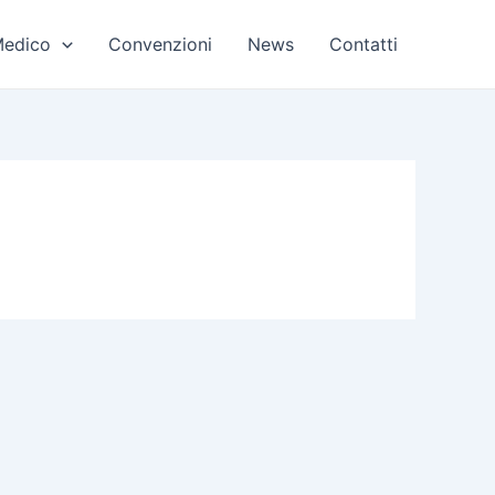
Medico
Convenzioni
News
Contatti