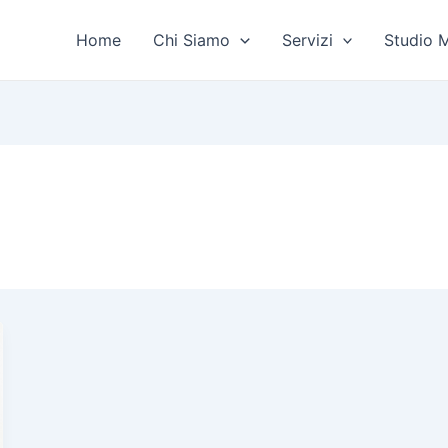
Home
Chi Siamo
Servizi
Studio 