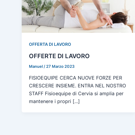
OFFERTA DI LAVORO
OFFERTE DI LAVORO
Manuel
/
27 Marzo 2023
FISIOEQUIPE CERCA NUOVE FORZE PER
CRESCERE INSIEME. ENTRA NEL NOSTRO
STAFF Fisioequipe di Cervia si amplia per
mantenere i propri [...]